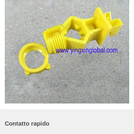
Contatto rapido