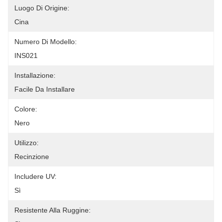
Luogo Di Origine:
Cina
Numero Di Modello:
INS021
Installazione:
Facile Da Installare
Colore:
Nero
Utilizzo:
Recinzione
Includere UV:
Sì
Resistente Alla Ruggine: