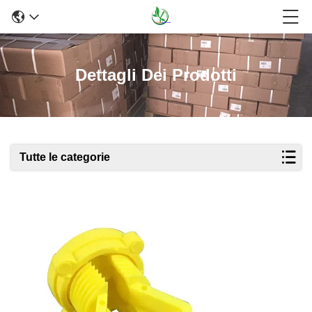
Dettagli Dei Prodotti
Tutte le categorie