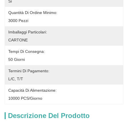
Sì
Quantità Di Ordine Minimo:
3000 Pezzi
Imballaggi Particolari:
CARTONE
Tempi Di Consegna:
50 Giorni
Termini Di Pagamento:
L/C, T/T
Capacità Di Alimentazione:
10000 PCS/Giorno
Descrizione Del Prodotto